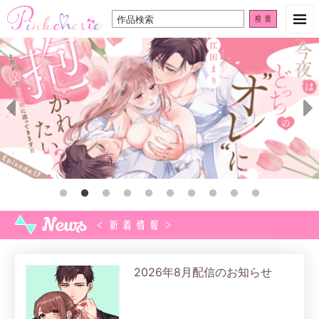
検
索:
2026年8月配信のお知らせ