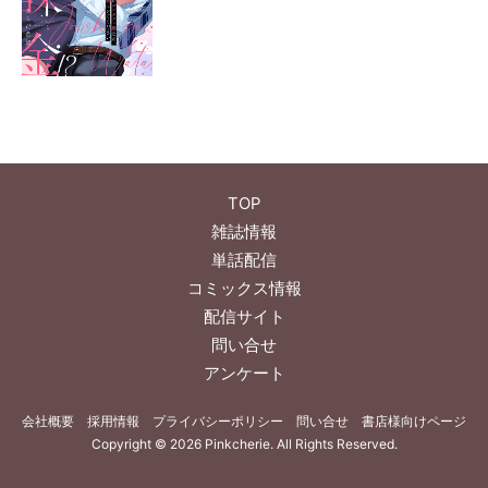
TOP
雑誌情報
単話配信
コミックス情報
配信サイト
問い合せ
アンケート
会社概要
採用情報
プライバシーポリシー
問い合せ
書店様向けページ
Copyright ©
2026 Pinkcherie
. All Rights Reserved.